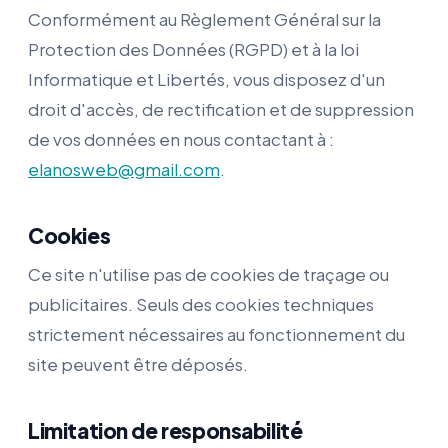
Conformément au Règlement Général sur la
Protection des Données (RGPD) et à la loi
Informatique et Libertés, vous disposez d'un
droit d'accès, de rectification et de suppression
de vos données en nous contactant à :
elanosweb@gmail.com
.
Cookies
Ce site n'utilise pas de cookies de traçage ou
publicitaires. Seuls des cookies techniques
strictement nécessaires au fonctionnement du
site peuvent être déposés.
Limitation de responsabilité