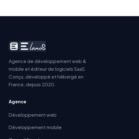
Agence de développement web &
mobile et éditeur de logiciels SaaS.
Conçu, développé et hébergé en
France, depuis 2020.
Agence
Développement web
Développement mobile