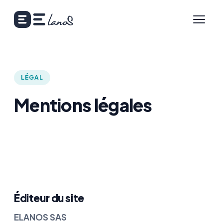
LÉGAL
Mentions légales
Éditeur du site
ELANOS SAS