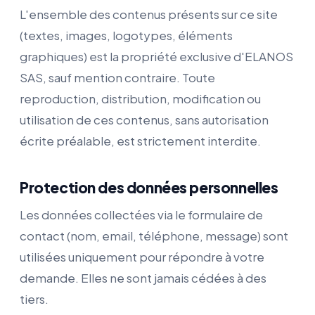
L'ensemble des contenus présents sur ce site
(textes, images, logotypes, éléments
graphiques) est la propriété exclusive d'ELANOS
SAS, sauf mention contraire. Toute
reproduction, distribution, modification ou
utilisation de ces contenus, sans autorisation
écrite préalable, est strictement interdite.
Protection des données personnelles
Les données collectées via le formulaire de
contact (nom, email, téléphone, message) sont
utilisées uniquement pour répondre à votre
demande. Elles ne sont jamais cédées à des
tiers.