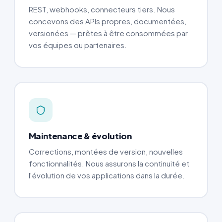
REST, webhooks, connecteurs tiers. Nous
concevons des APIs propres, documentées,
versionées — prêtes à être consommées par
vos équipes ou partenaires.
Maintenance & évolution
Corrections, montées de version, nouvelles
fonctionnalités. Nous assurons la continuité et
l'évolution de vos applications dans la durée.