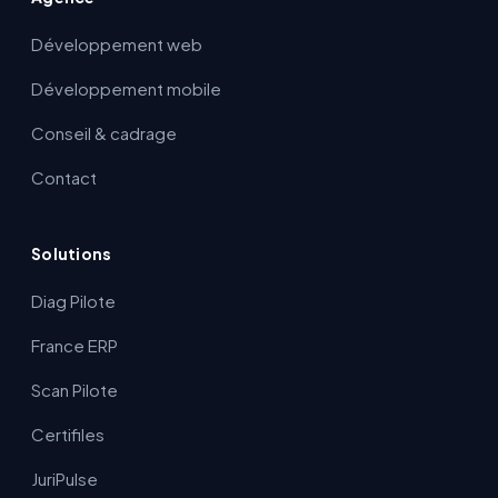
Développement web
Développement mobile
Conseil & cadrage
Contact
Solutions
Diag Pilote
France ERP
Scan Pilote
Certifiles
JuriPulse