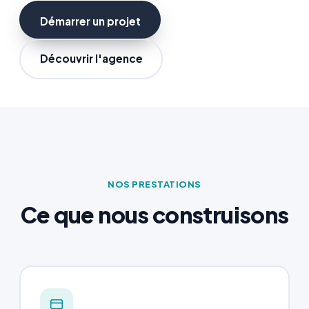
Démarrer un projet
Démarrer un projet
Découvrir l'agence
NOS PRESTATIONS
Ce que nous construisons