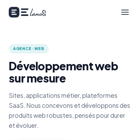
AGENCE · WEB
Développement web
sur mesure
Sites, applications métier, plateformes
SaaS. Nous concevons et développons des
produits web robustes, pensés pour durer
et évoluer.