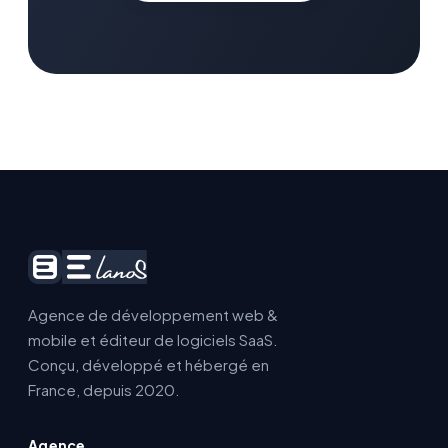
Démarrer un projet
Agence de développement web &
mobile et éditeur de logiciels SaaS.
Conçu, développé et hébergé en
France, depuis 2020.
Agence