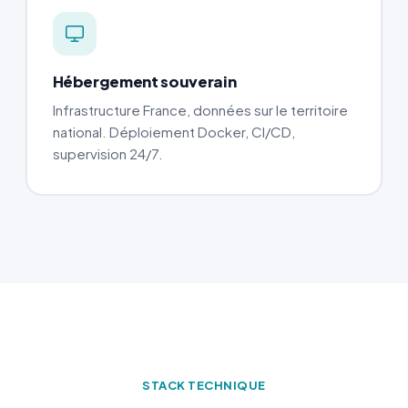
Hébergement souverain
Infrastructure France, données sur le territoire
national. Déploiement Docker, CI/CD,
supervision 24/7.
STACK TECHNIQUE