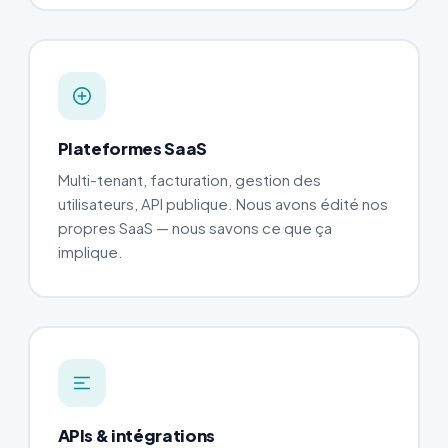
Plateformes SaaS
Multi-tenant, facturation, gestion des
utilisateurs, API publique. Nous avons édité nos
propres SaaS — nous savons ce que ça
implique.
APIs & intégrations