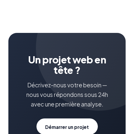
Un projet web en
tête ?
Décrivez-nous votre besoin —
nous vous répondons sous 24h
avec une première analyse.
Démarrer un projet