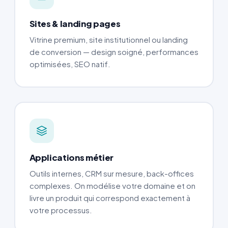
Sites & landing pages
Vitrine premium, site institutionnel ou landing
de conversion — design soigné, performances
optimisées, SEO natif.
Applications métier
Outils internes, CRM sur mesure, back-offices
complexes. On modélise votre domaine et on
livre un produit qui correspond exactement à
votre processus.